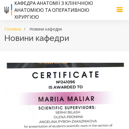
КАФЕДРА АНАТОМІЇ З КЛІНІЧНОЮ
АНАТОМІЄЮ ТА ОПЕРАТИВНОЮ
ХІРУРГІЄЮ
Головна
Новини кафедри
Новини кафедри