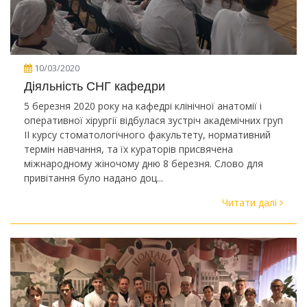
10/03/2020
Діяльність СНГ кафедри
5 березня 2020 року на кафедрі клінічної анатомії і
оперативної хірургії відбулася зустріч академічних груп
ІІ курсу стоматологічного факультету, нормативний
термін навчання, та їх кураторів присвячена
міжнародному жіночому дню 8 березня. Слово для
привітання було надано доц...
Читати далі