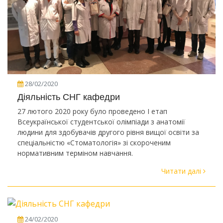
28/02/2020
Діяльність СНГ кафедри
27 лютого 2020 року було проведено І етап
Всеукраїнської студентської олімпіади з анатомії
людини для здобувачів другого рівня вищої освіти за
спеціальністю «Стоматологія» зі скороченим
нормативним терміном навчання.
Читати далі
24/02/2020