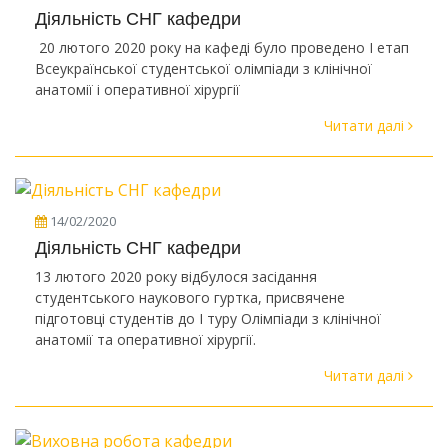
Діяльність СНГ кафедри
20 лютого 2020 року на кафеді було проведено І етап
Всеукраїнської студентської олімпіади з клінічної
анатомії і оперативної хірургії
Читати далі
14/02/2020
Діяльність СНГ кафедри
13 лютого 2020 року відбулося засідання
студентського наукового гуртка, присвячене
підготовці студентів до І туру Олімпіади з клінічної
анатомії та оперативної хірургії.
Читати далі