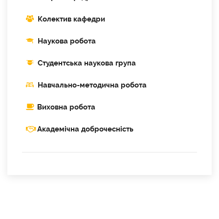
Колектив кафедри
Наукова робота
Cтудентська наукова група
Навчально-методична робота
Виховна робота
Академічна доброчесність