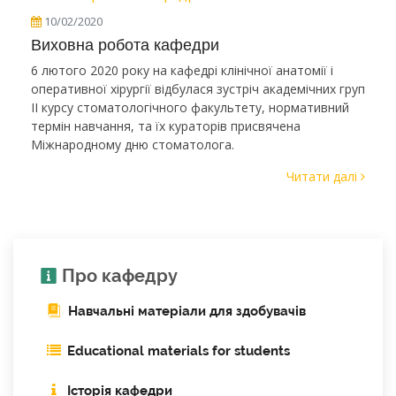
10/02/2020
Виховна робота кафедри
6 лютого 2020 року на кафедрі клінічної анатомії і
оперативної хірургії відбулася зустріч академічних груп
ІІ курсу стоматологічного факультету, нормативний
термін навчання, та їх кураторів присвячена
Міжнародному дню стоматолога.
Читати далі
Про кафедру
Навчальні матеріали для здобувачів
Educational materials for students
Історія кафедри