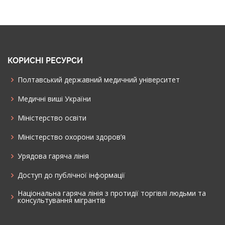
КОРИСНІ РЕСУРСИ
Полтавський державний медичний університет
Медичні виші України
Міністерство освіти
Міністерство охорони здоров’я
Урядова гаряча лінія
Доступ до публічної інформації
Національна гаряча лінія з протидії торгівлі людьми та
консультування мiгрантiв