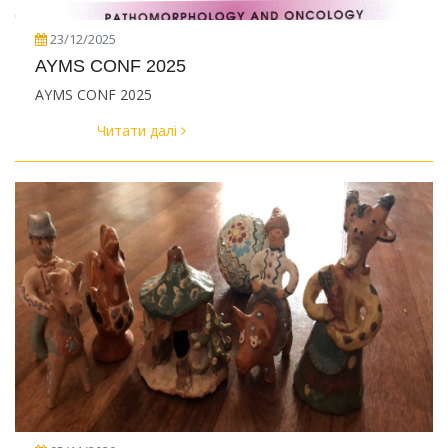
23/12/2025
AYMS CONF 2025
AYMS CONF 2025
Читати далі