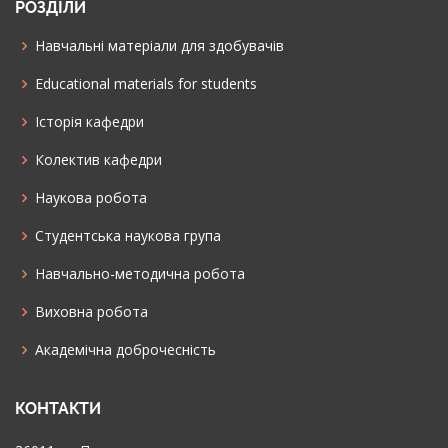
РОЗДІЛИ
Навчальні матеріали для здобувачів
Educational materials for students
Історія кафедри
Колектив кафедри
Наукова робота
Cтудентська наукова група
Навчально-методична робота
Виховна робота
Академічна доброчесність
КОНТАКТИ